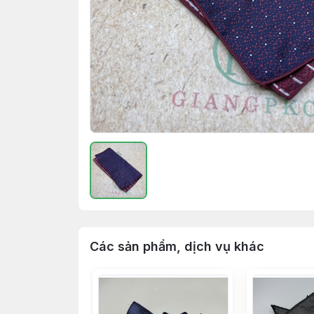
Các sản phẩm, dịch vụ khác