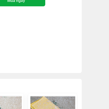
Mua ngay