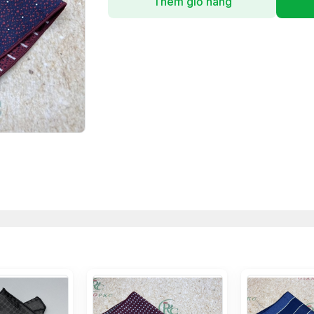
Thêm giỏ hàng