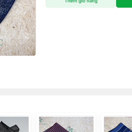
Thêm giỏ hàng