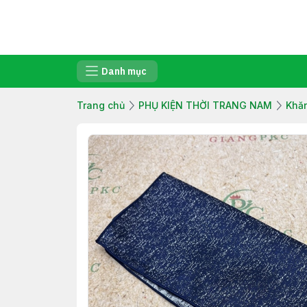
Danh mục
Trang chủ
PHỤ KIỆN THỜI TRANG NAM
Khăn