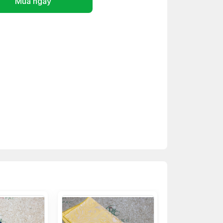
Mua ngay