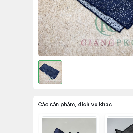
Các sản phẩm, dịch vụ khác