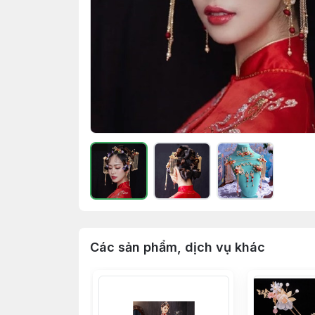
Các sản phẩm, dịch vụ khác