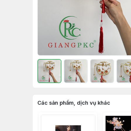
Các sản phẩm, dịch vụ khác