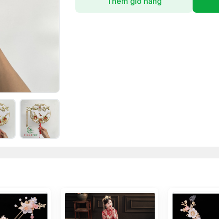
Thêm giỏ hàng