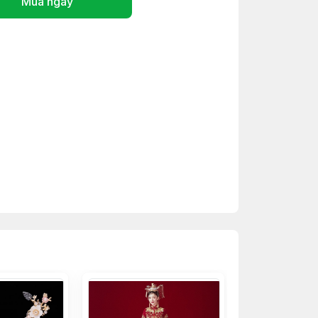
Mua ngay