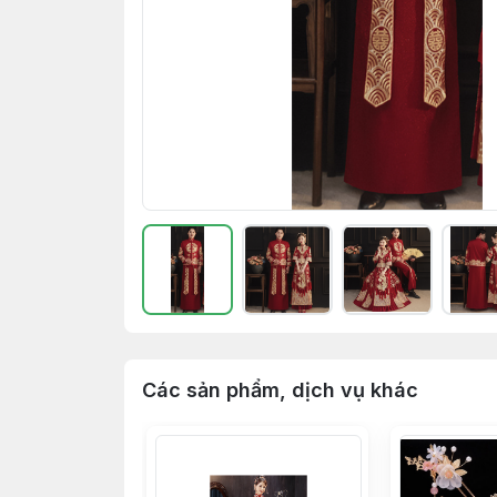
Các sản phẩm, dịch vụ khác