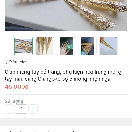
Yêu thích
Giáp móng tay cổ trang, phụ kiện hóa trang móng
tay màu vàng Giangpkc bộ 5 móng nhọn ngắn
45.000đ
Số lượng