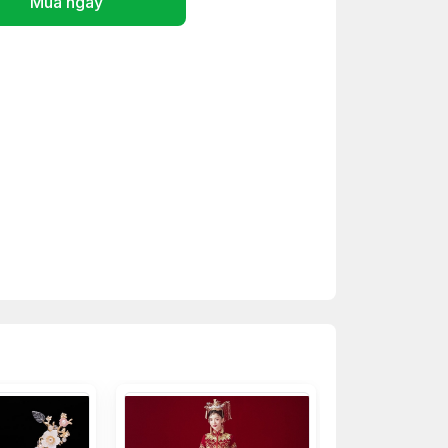
Mua ngay