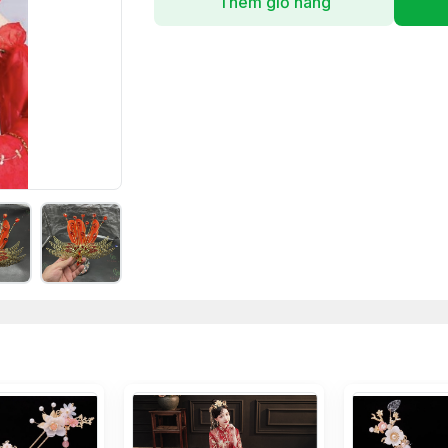
Thêm giỏ hàng