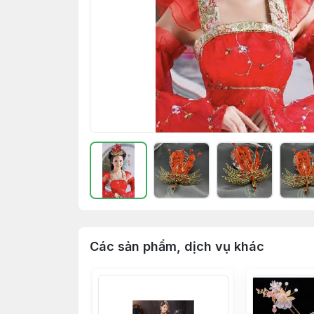
Các sản phẩm, dịch vụ khác