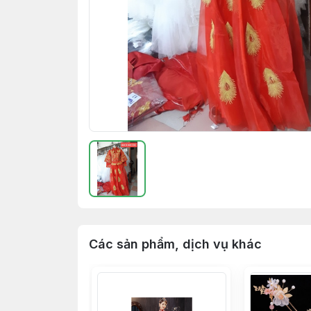
Các sản phẩm, dịch vụ khác