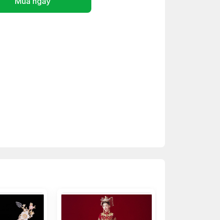
Mua ngay