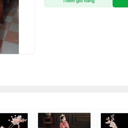
Thêm giỏ hàng