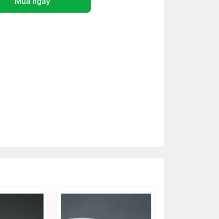
Mua ngay