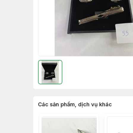
Các sản phẩm, dịch vụ khác