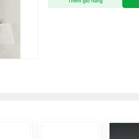
Thêm giỏ hàng