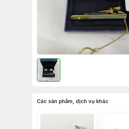
Các sản phẩm, dịch vụ khác