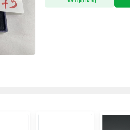
Thêm giỏ hàng