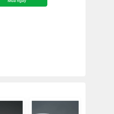
Mua ngay