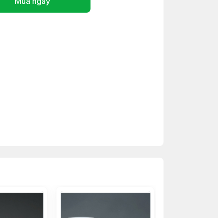
Mua ngay