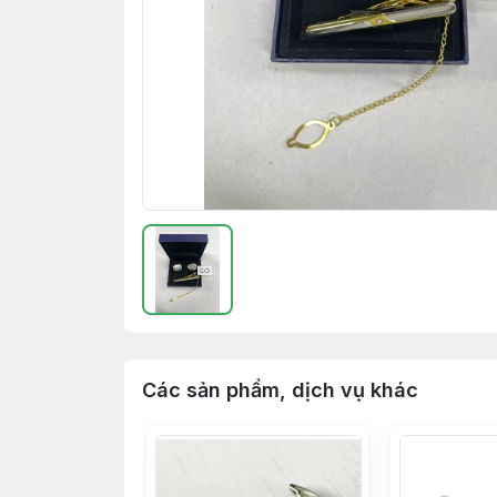
Các sản phẩm, dịch vụ khác