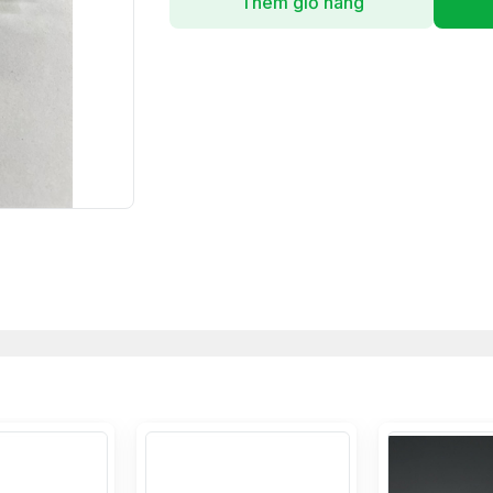
Thêm giỏ hàng