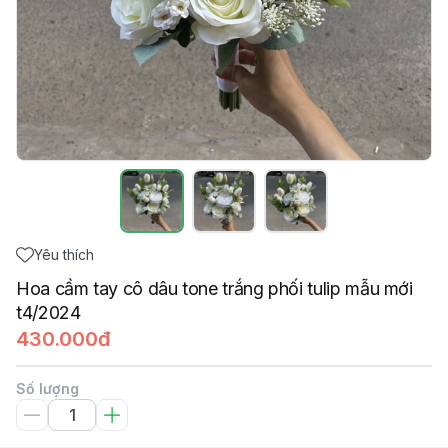
Yêu thích
Hoa cầm tay cô dâu tone trắng phối tulip mẫu mới
t4/2024
430.000đ
Số lượng