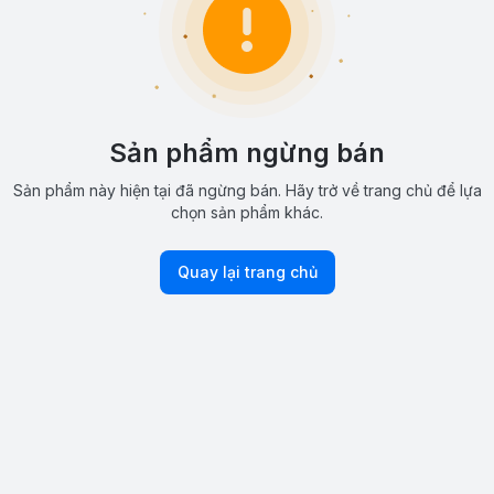
Sản phẩm ngừng bán
Sản phẩm này hiện tại đã ngừng bán. Hãy trở về trang chủ để lựa
chọn sản phẩm khác.
Quay lại trang chủ