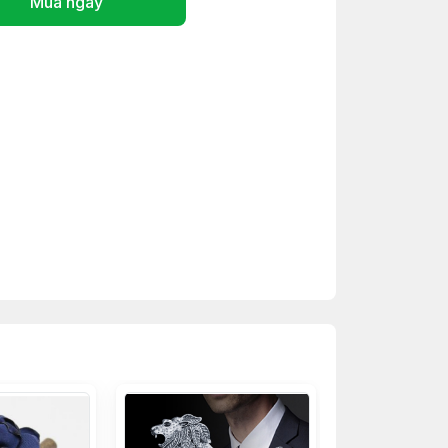
Mua ngay