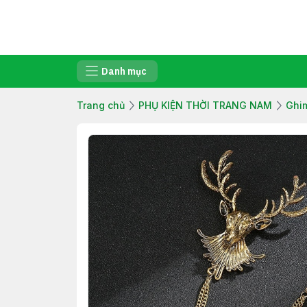
Danh mục
Trang chủ
PHỤ KIỆN THỜI TRANG NAM
Ghi