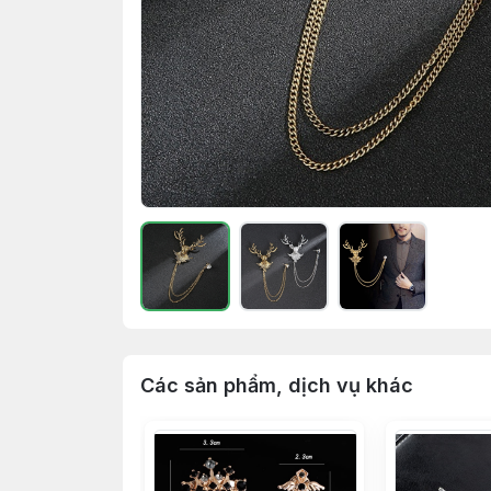
Các sản phẩm, dịch vụ khác