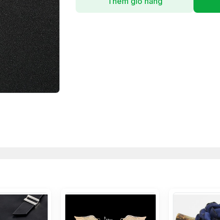
Thêm giỏ hàng