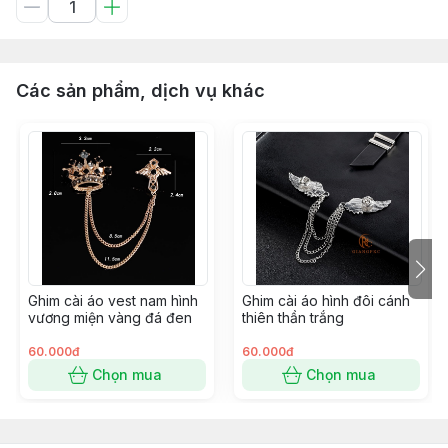
Các sản phẩm, dịch vụ khác
Ghim cài áo vest nam hình
Ghim cài áo hình đôi cánh
vương miện vàng đá đen
thiên thần trắng
60.000đ
60.000đ
Chọn mua
Chọn mua