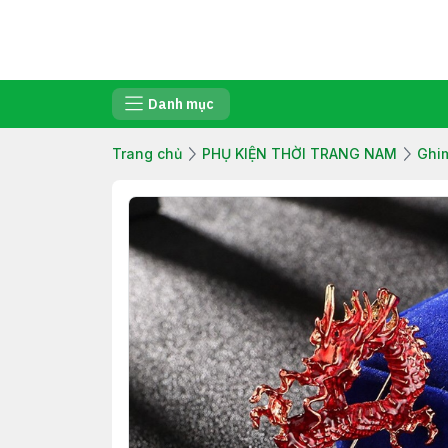
Danh mục
Trang chủ
PHỤ KIỆN THỜI TRANG NAM
Ghi