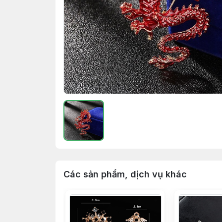
Các sản phẩm, dịch vụ khác