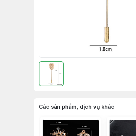
Các sản phẩm, dịch vụ khác