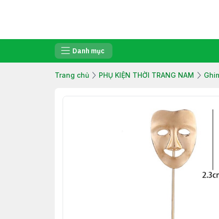
Danh mục
Trang chủ
PHỤ KIỆN THỜI TRANG NAM
Ghi