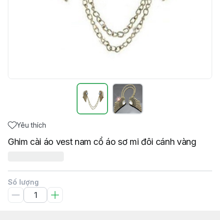
Yêu thích
Ghim cài áo vest nam cổ áo sơ mi đôi cánh vàng
Số lượng