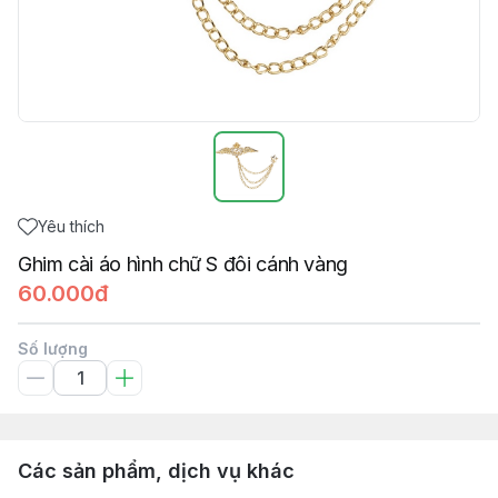
Yêu thích
Ghim cài áo hình chữ S đôi cánh vàng
60.000đ
Số lượng
Các sản phẩm, dịch vụ khác