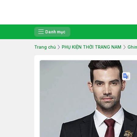
Danh mục
Trang chủ
PHỤ KIỆN THỜI TRANG NAM
Ghi