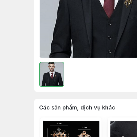
Các sản phẩm, dịch vụ khác