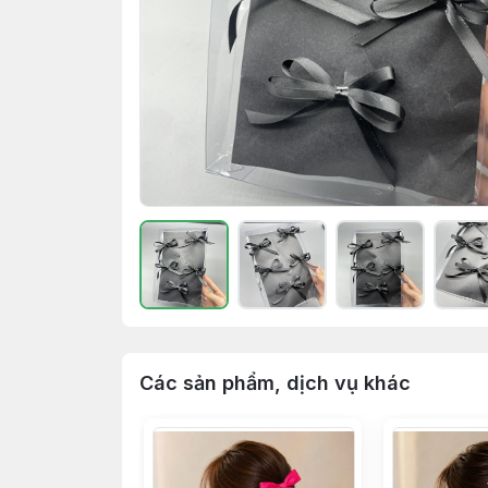
Các sản phẩm, dịch vụ khác