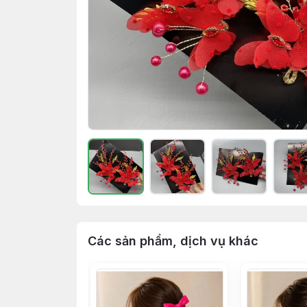
Các sản phẩm, dịch vụ khác