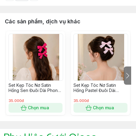
Các sản phẩm, dịch vụ khác
Set Kẹp Tóc Nơ Satin
Set Kẹp Tóc Nơ Satin
Hồng Sen Đuôi Dài Phong
Hồng Pastel Đuôi Dài
Cách Hàn Quốc
Phong Cách Hàn Quốc
35.000đ
35.000đ
Chọn mua
Chọn mua