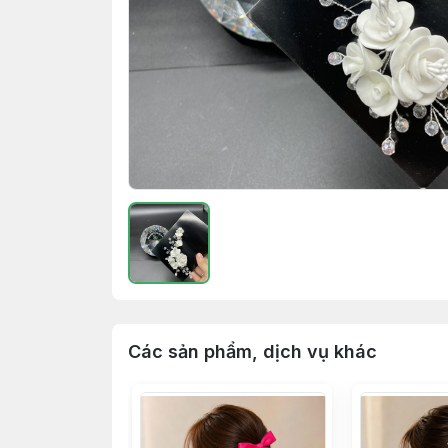
Các sản phẩm, dịch vụ khác