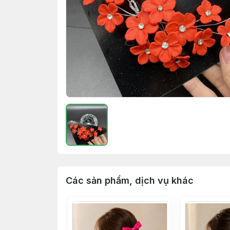
Các sản phẩm, dịch vụ khác