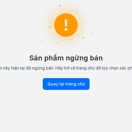
Sản phẩm ngừng bán
 này hiện tại đã ngừng bán. Hãy trở về trang chủ để lựa chọn sản p
Quay lại trang chủ