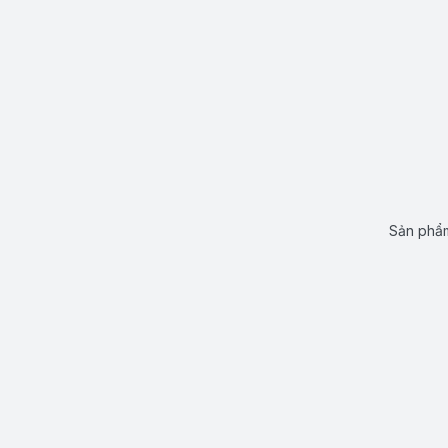
Sản phẩm