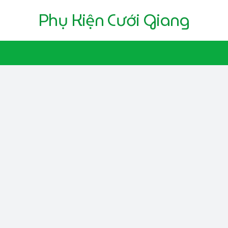
Phụ Kiện Cưới Giang