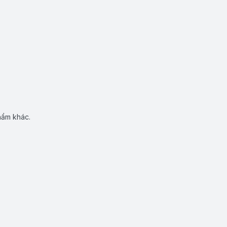
hẩm khác.