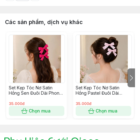
Các sản phẩm, dịch vụ khác
Set Kẹp Tóc Nơ Satin
Set Kẹp Tóc Nơ Satin
Hồng Sen Đuôi Dài Phong
Hồng Pastel Đuôi Dài
Cách Hàn Quốc
Phong Cách Hàn Quốc
35.000đ
35.000đ
Chọn mua
Chọn mua