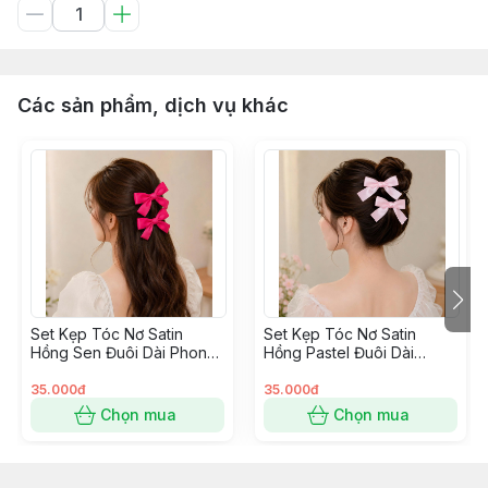
Các sản phẩm, dịch vụ khác
Set Kẹp Tóc Nơ Satin
Set Kẹp Tóc Nơ Satin
Hồng Sen Đuôi Dài Phong
Hồng Pastel Đuôi Dài
Cách Hàn Quốc
Phong Cách Hàn Quốc
35.000đ
35.000đ
Chọn mua
Chọn mua