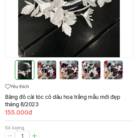
Yêu thích
Băng đô cài tóc cô dâu hoa trắng mẫu mới đẹp
tháng 8/2023
155.000đ
Số lượng