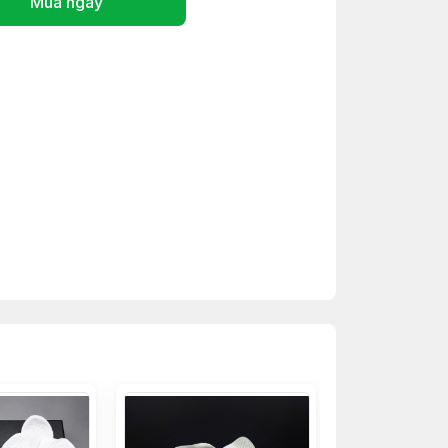
Mua ngay