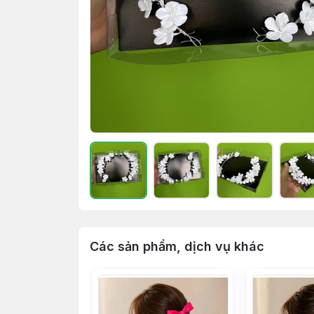
Các sản phẩm, dịch vụ khác