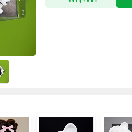
Thêm giỏ hàng