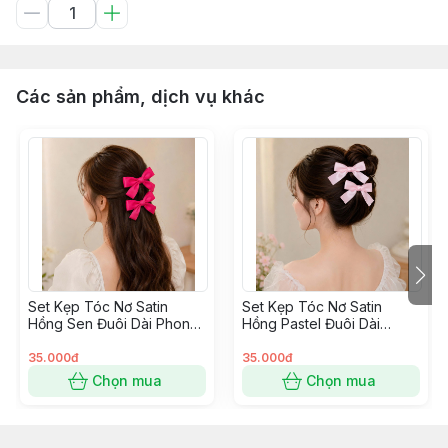
Các sản phẩm, dịch vụ khác
Set Kẹp Tóc Nơ Satin
Set Kẹp Tóc Nơ Satin
Hồng Sen Đuôi Dài Phong
Hồng Pastel Đuôi Dài
Cách Hàn Quốc
Phong Cách Hàn Quốc
35.000đ
35.000đ
Chọn mua
Chọn mua