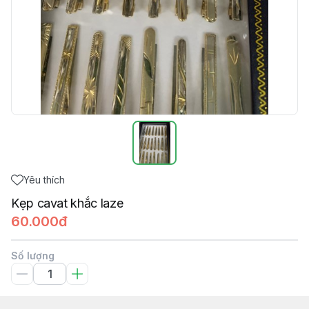
Yêu thích
Kẹp cavat khắc laze
60.000đ
Số lượng