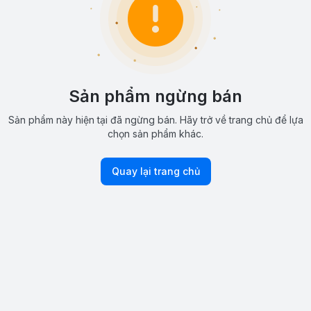
Sản phẩm ngừng bán
Sản phẩm này hiện tại đã ngừng bán. Hãy trở về trang chủ để lựa
chọn sản phẩm khác.
Quay lại trang chủ