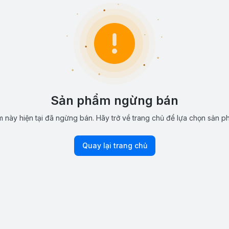
Sản phẩm ngừng bán
 này hiện tại đã ngừng bán. Hãy trở về trang chủ để lựa chọn sản p
Quay lại trang chủ