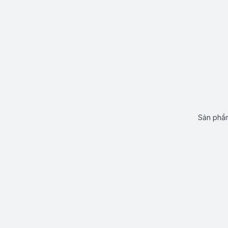
Sản phẩm