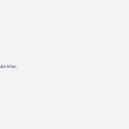
hẩm khác.