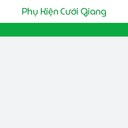
Phụ Kiện Cưới Giang