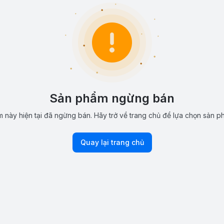
Sản phẩm ngừng bán
 này hiện tại đã ngừng bán. Hãy trở về trang chủ để lựa chọn sản p
Quay lại trang chủ