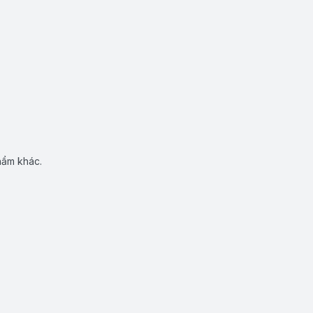
hẩm khác.