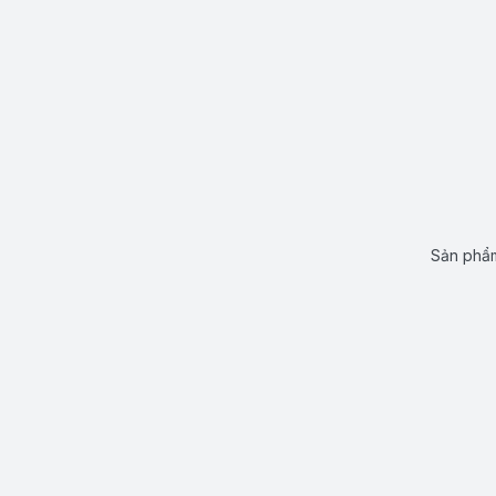
Sản phẩm