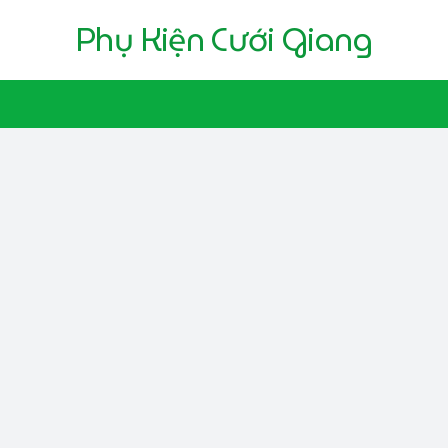
Phụ Kiện Cưới Giang