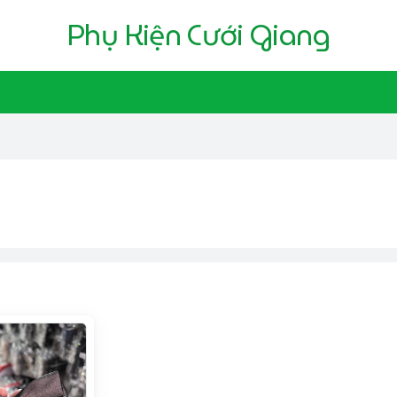
Phụ Kiện Cưới Giang