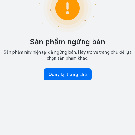
Sản phẩm ngừng bán
Sản phẩm này hiện tại đã ngừng bán. Hãy trở về trang chủ để lựa
chọn sản phẩm khác.
Quay lại trang chủ