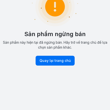
Sản phẩm ngừng bán
Sản phẩm này hiện tại đã ngừng bán. Hãy trở về trang chủ để lựa
chọn sản phẩm khác.
Quay lại trang chủ