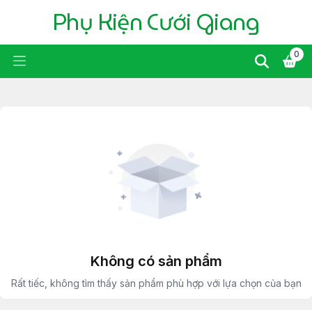
Phụ Kiện Cưới Giang
0
Không có sản phẩm
Rất tiếc, không tìm thấy sản phẩm phù hợp với lựa chọn của bạn