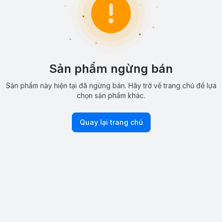
Sản phẩm ngừng bán
Sản phẩm này hiện tại đã ngừng bán. Hãy trở về trang chủ để lựa
chọn sản phẩm khác.
Quay lại trang chủ