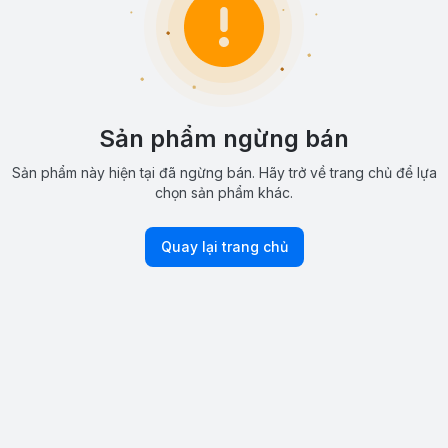
Sản phẩm ngừng bán
Sản phẩm này hiện tại đã ngừng bán. Hãy trở về trang chủ để lựa
chọn sản phẩm khác.
Quay lại trang chủ