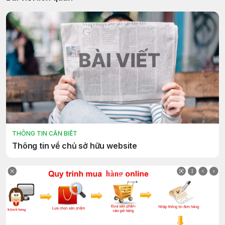
THÔNG TIN CẦN BIẾT
Thông tin về chủ sở hữu website