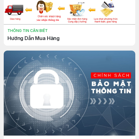
THÔNG TIN CẦN BIẾT
Hướng Dẫn Mua Hàng