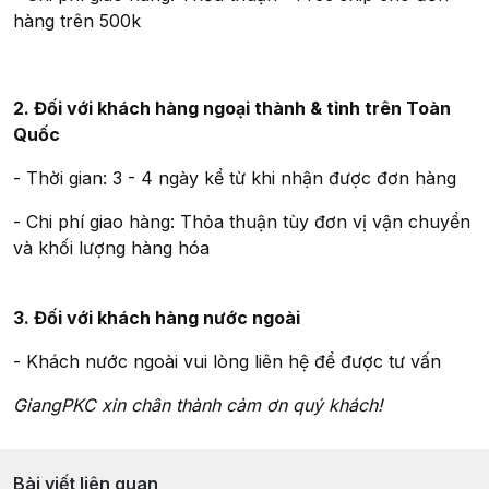
hàng trên 500k
2. Đối với khách hàng ngoại thành & tỉnh trên Toàn
Quốc
- Thời gian: 3 - 4 ngày kể từ khi nhận được đơn hàng
- Chi phí giao hàng: Thỏa thuận tùy đơn vị vận chuyển
và khối lượng hàng hóa
3. Đối với khách hàng nước ngoài
- Khách nước ngoài vui lòng liên hệ để được tư vấn
GiangPKC xin chân thành cảm ơn quý khách!
Bài viết liên quan