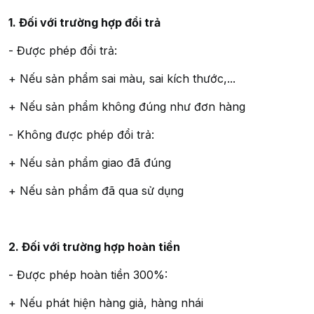
1. Đối với trường hợp đổi trả
- Được phép đổi trả:
+ Nếu sản phẩm sai màu, sai kích thước,...
+ Nếu sản phẩm không đúng như đơn hàng
- Không được phép đổi trả:
+ Nếu sản phẩm giao đã đúng
+ Nếu sản phẩm đã qua sử dụng
2. Đối với trường hợp hoàn tiền
- Được phép hoàn tiền 300%:
+ Nếu phát hiện hàng giả, hàng nhái