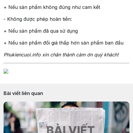
+ Nếu sản phẩm không đúng như cam kết
- Không được phép hoàn tiền:
+ Nếu sản phẩm đã qua sử dụng
+ Nếu sản phẩm đổi giá thấp hơn sản phẩm ban đầu
Phukiencuoi.info xin chân thành cảm ơn quý khách!
Bài viết liên quan