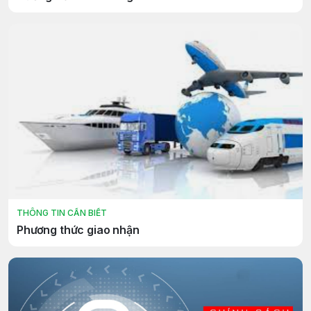
THÔNG TIN CẦN BIẾT
Phương thức giao nhận