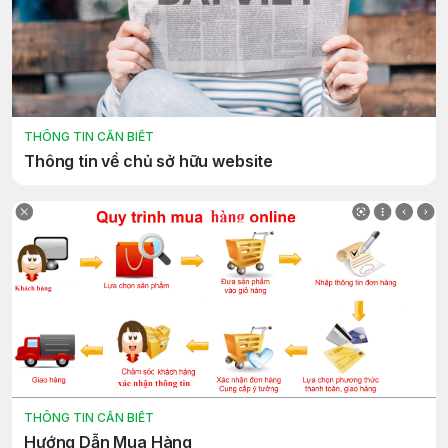
THÔNG TIN CẦN BIẾT
Thông tin về chủ sở hữu website
THÔNG TIN CẦN BIẾT
Hướng Dẫn Mua Hàng