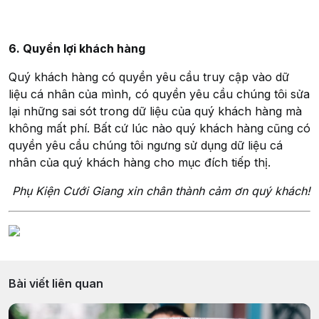
6. Quyền lợi khách hàng
Quý khách hàng có quyền yêu cầu truy cập vào dữ
liệu cá nhân của mình, có quyền yêu cầu chúng tôi sửa
lại những sai sót trong dữ liệu của quý khách hàng mà
không mất phí. Bất cứ lúc nào quý khách hàng cũng có
quyền yêu cầu chúng tôi ngưng sử dụng dữ liệu cá
nhân của quý khách hàng cho mục đích tiếp thị.
Phụ Kiện Cưới Giang xin chân thành cảm ơn quý khách!
Bài viết liên quan