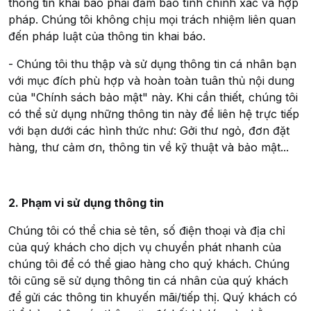
thông tin khai báo phải đảm bảo tính chính xác và hợp
pháp. Chúng tôi không chịu mọi trách nhiệm liên quan
đến pháp luật của thông tin khai báo.
- Chúng tôi thu thập và sử dụng thông tin cá nhân bạn
với mục đích phù hợp và hoàn toàn tuân thủ nội dung
của "Chính sách bảo mật" này. Khi cần thiết, chúng tôi
có thể sử dụng những thông tin này để liên hệ trực tiếp
với bạn dưới các hình thức như: Gởi thư ngỏ, đơn đặt
hàng, thư cảm ơn, thông tin về kỹ thuật và bảo mật...
2. Phạm vi sử dụng thông tin
Chúng tôi có thể chia sẻ tên, số điện thoại và địa chỉ
của quý khách cho dịch vụ chuyển phát nhanh của
chúng tôi để có thể giao hàng cho quý khách. Chúng
tôi cũng sẽ sử dụng thông tin cá nhân của quý khách
để gửi các thông tin khuyến mãi/tiếp thị. Quý khách có