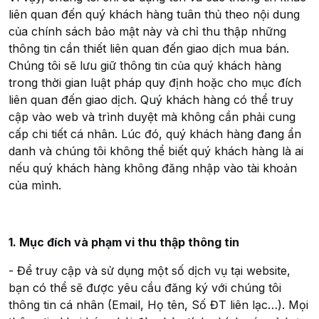
liên quan đến quý khách hàng tuân thủ theo nội dung
của chính sách bảo mật này và chỉ thu thập những
thông tin cần thiết liên quan đến giao dịch mua bán.
Chúng tôi sẽ lưu giữ thông tin của quý khách hàng
trong thời gian luật pháp quy định hoặc cho mục đích
liên quan đến giao dịch. Quý khách hàng có thể truy
cập vào web và trình duyệt mà không cần phải cung
cấp chi tiết cá nhân. Lúc đó, quý khách hàng đang ẩn
danh và chúng tôi không thể biết quý khách hàng là ai
nếu quý khách hàng không đăng nhập vào tài khoản
của mình.
1. Mục đích và phạm vi thu thập thông tin
- Để truy cập và sử dụng một số dịch vụ tại website,
bạn có thể sẽ được yêu cầu đăng ký với chúng tôi
thông tin cá nhân (Email, Họ tên, Số ĐT liên lạc…). Mọi