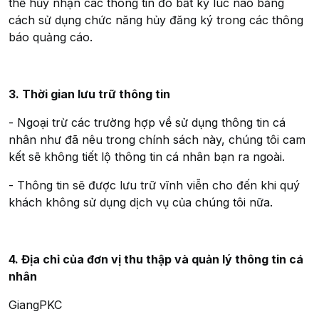
thể hủy nhận các thông tin đó bất kỳ lúc nào bằng
cách sử dụng chức năng hủy đăng ký trong các thông
báo quảng cáo.
3. Thời gian lưu trữ thông tin
- Ngoại trừ các trường hợp về sử dụng thông tin cá
nhân như đã nêu trong chính sách này, chúng tôi cam
kết sẽ không tiết lộ thông tin cá nhân bạn ra ngoài.
- Thông tin sẽ được lưu trữ vĩnh viễn cho đến khi quý
khách không sử dụng dịch vụ của chúng tôi nữa.
4. Địa chỉ của đơn vị thu thập và quản lý thông tin cá
nhân
GiangPKC