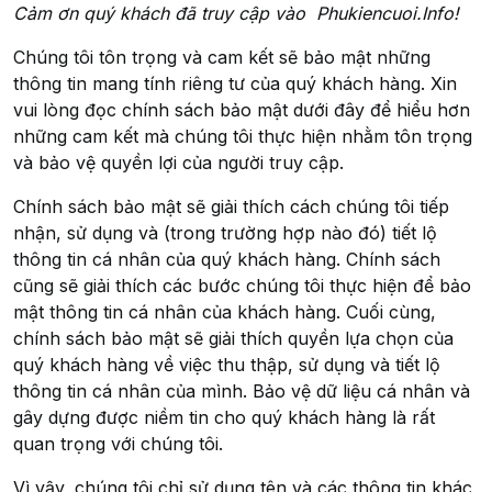
Cảm ơn quý khách đã truy cập vào Phukiencuoi.Info!
Chúng tôi tôn trọng và cam kết sẽ bảo mật những
thông tin mang tính riêng tư của quý khách hàng. Xin
vui lòng đọc chính sách bảo mật dưới đây để hiểu hơn
những cam kết mà chúng tôi thực hiện nhằm tôn trọng
và bảo vệ quyền lợi của người truy cập.
Chính sách bảo mật sẽ giải thích cách chúng tôi tiếp
nhận, sử dụng và (trong trường hợp nào đó) tiết lộ
thông tin cá nhân của quý khách hàng. Chính sách
cũng sẽ giải thích các bước chúng tôi thực hiện để bảo
mật thông tin cá nhân của khách hàng. Cuối cùng,
chính sách bảo mật sẽ giải thích quyền lựa chọn của
quý khách hàng về việc thu thập, sử dụng và tiết lộ
thông tin cá nhân của mình. Bảo vệ dữ liệu cá nhân và
gây dựng được niềm tin cho quý khách hàng là rất
quan trọng với chúng tôi.
Vì vậy, chúng tôi chỉ sử dụng tên và các thông tin khác