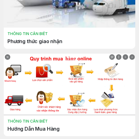
THÔNG TIN CẦN BIẾT
Phương thức giao nhận
THÔNG TIN CẦN BIẾT
Hướng Dẫn Mua Hàng