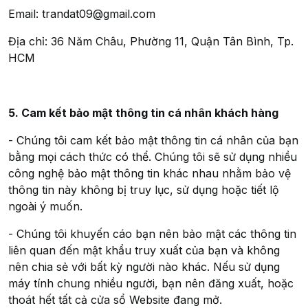
Email: trandat09@gmail.com
Địa chỉ: 36 Năm Châu, Phường 11, Quận Tân Bình, Tp.
HCM
5. Cam kết bảo mật thông tin cá nhân khách hàng
- Chúng tôi cam kết bảo mật thông tin cá nhân của bạn
bằng mọi cách thức có thể. Chúng tôi sẽ sử dụng nhiều
công nghệ bảo mật thông tin khác nhau nhằm bảo vệ
thông tin này không bị truy lục, sử dụng hoặc tiết lộ
ngoài ý muốn.
- Chúng tôi khuyến cáo bạn nên bảo mật các thông tin
liên quan đến mật khẩu truy xuất của bạn và không
nên chia sẻ với bất kỳ người nào khác. Nếu sử dụng
máy tính chung nhiều người, bạn nên đăng xuất, hoặc
thoát hết tất cả cửa sổ Website đang mở.