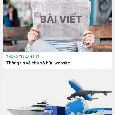
THÔNG TIN CẦN BIẾT
Thông tin về chủ sở hữu website