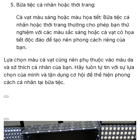
Bữa tiệc cá nhân hoặc thời trang:
Cà vạt màu sáng hoặc màu họa tiết: Bữa tiệc cá
nhân hoặc thời trang thường cho phép bạn thử
nghiệm với các màu sắc sáng hoặc cà vạt có họa
tiết độc đáo để tạo nên phong cách riêng của
bạn.
Lựa chọn màu cà vạt cũng nên phụ thuộc vào màu da
và sở thích cá nhân của bạn. Hãy luôn tự tin với sự lựa
chọn của mình và tận dụng cơ hội để thể hiện phong
cách cá nhân tại bữa tiệc.