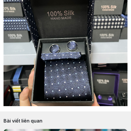
Bài viết liên quan