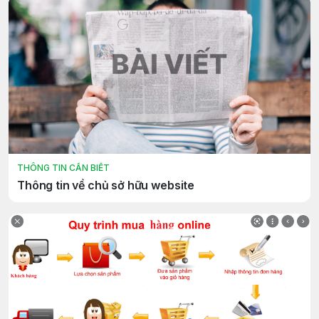
THÔNG TIN CẦN BIẾT
Thông tin về chủ sở hữu website