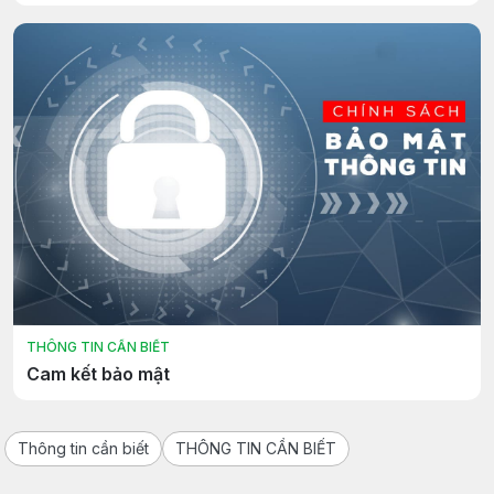
THÔNG TIN CẦN BIẾT
Cam kết bảo mật
Thông tin cần biết
THÔNG TIN CẦN BIẾT