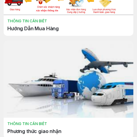
THÔNG TIN CẦN BIẾT
Hướng Dẫn Mua Hàng
THÔNG TIN CẦN BIẾT
Phương thức giao nhận