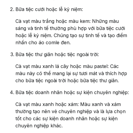
Bữa tiệc cưới hoặc lễ kỷ niệm:
Cà vạt màu trắng hoặc màu kem: Những màu
sáng và tinh tế thường phù hợp với bữa tiệc cưới
hoặc lễ kỷ niệm. Chúng tạo sự tinh tế và tạo điểm
nhấn cho áo comle đen.
Bữa tiệc thư giãn hoặc tiệc ngoài trời:
Cà vạt màu xanh lá cây hoặc màu pastel: Các
màu này có thể mang lại sự tươi mát và thích hợp
cho bữa tiệc ngoài trời hoặc bữa tiệc thư giãn.
Bữa tiệc doanh nhân hoặc sự kiện chuyên nghiệp:
Cà vạt màu xanh hoặc xám: Màu xanh và xám
thường tạo nên vẻ chuyên nghiệp và là lựa chọn
tốt cho các sự kiện doanh nhân hoặc sự kiện
chuyên nghiệp khác.